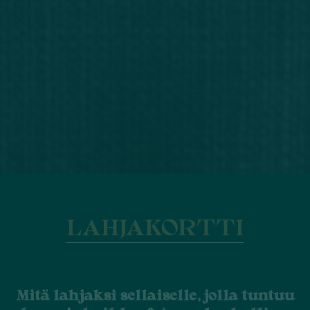
LAHJAKORTTI
Mitä lahjaksi sellaiselle, jolla tuntuu