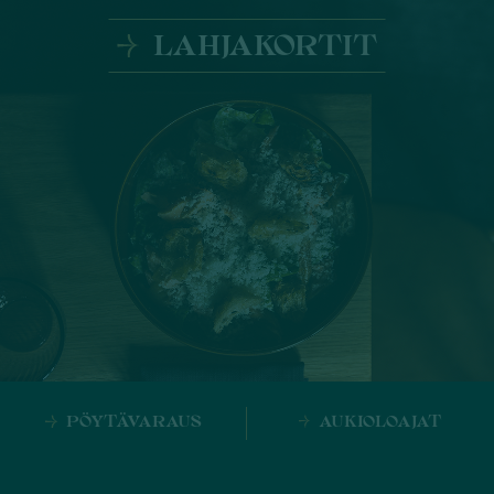
LAHJAKORTIT
PÖYTÄVARAUS
AUKIOLOAJAT